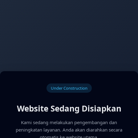
Under Construction
Website Sedang Disiapkan
Kami sedang melakukan pengembangan dan
peningkatan layanan. Anda akan diarahkan secara
otomatis ke website utama.